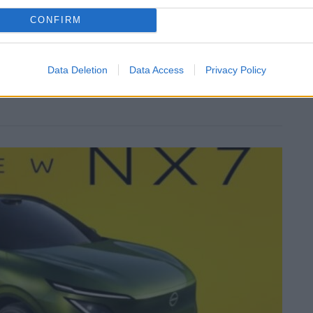
CONFIRM
Data Deletion
Data Access
Privacy Policy