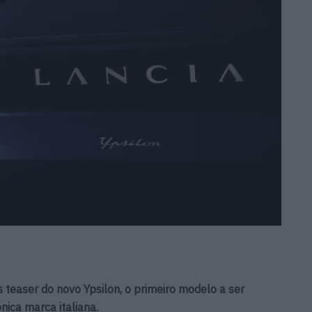
 teaser do novo Ypsilon, o primeiro modelo a ser
nica marca italiana.