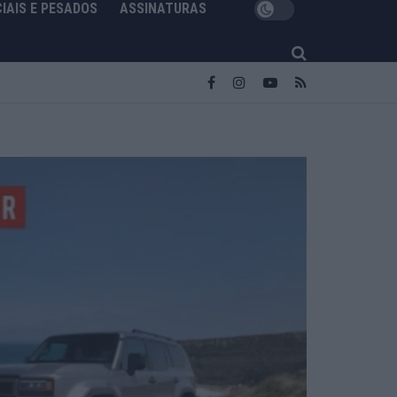
IAIS E PESADOS
ASSINATURAS