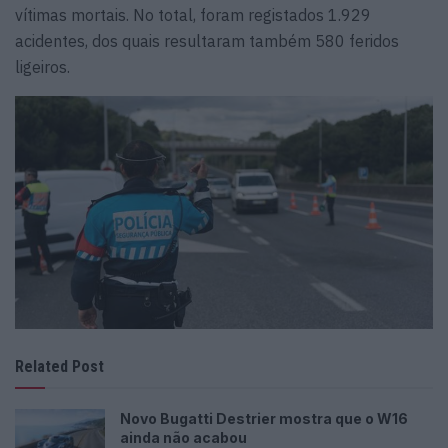
vítimas mortais. No total, foram registados 1.929
acidentes, dos quais resultaram também 580 feridos
ligeiros.
Related Post
Novo Bugatti Destrier mostra que o W16
ainda não acabou