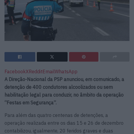
Facebook
X
Reddit
Email
WhatsApp
A Direção-Nacional da PSP anunciou, em comunicado, a
detenção de 400 condutores alcoolizados ou sem
habilitação legal para conduzir, no âmbito da operação
“Festas em Segurança”.
Para além das quatro centenas de detenções, a
operação realizada entre os dias 15 e 26 de dezembro
contabilizou, igualmente, 20 feridos graves e duas