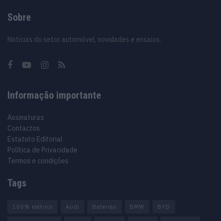
Sobre
Noticias do setor automóvel, novidades e ensaios.
Informação importante
Assinaturas
Contactos
Estatuto Editorial
Política de Privacidade
Termos e condições
Tags
100% elétrico
Audi
Baterias
BMW
BYD