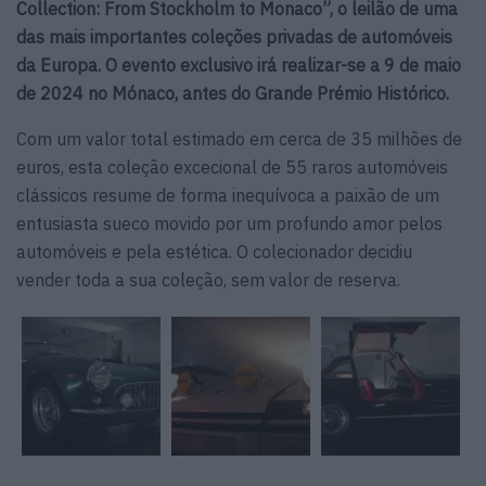
Collection: From Stockholm to Monaco”, o leilão de uma
das mais importantes coleções privadas de automóveis
da Europa. O evento exclusivo irá realizar-se a 9 de maio
de 2024 no Mónaco, antes do Grande Prémio Histórico.
Com um valor total estimado em cerca de 35 milhões de
euros, esta coleção excecional de 55 raros automóveis
clássicos resume de forma inequívoca a paixão de um
entusiasta sueco movido por um profundo amor pelos
automóveis e pela estética. O colecionador decidiu
vender toda a sua coleção, sem valor de reserva.