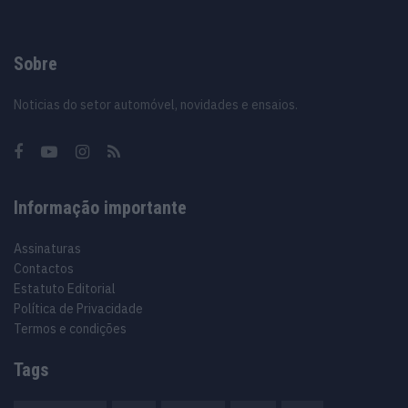
Sobre
Noticias do setor automóvel, novidades e ensaios.
Informação importante
Assinaturas
Contactos
Estatuto Editorial
Política de Privacidade
Termos e condições
Tags