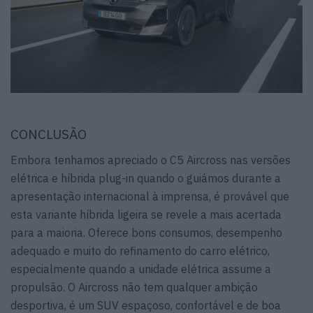
CONCLUSÃO
Embora tenhamos apreciado o C5 Aircross nas versões
elétrica e híbrida plug-in quando o guiámos durante a
apresentação internacional à imprensa, é provável que
esta variante híbrida ligeira se revele a mais acertada
para a maioria. Oferece bons consumos, desempenho
adequado e muito do refinamento do carro elétrico,
especialmente quando a unidade elétrica assume a
propulsão. O Aircross não tem qualquer ambição
desportiva, é um SUV espaçoso, confortável e de boa