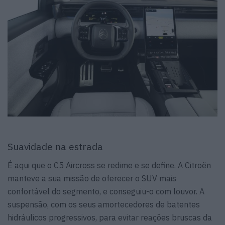
Suavidade na estrada
É aqui que o C5 Aircross se redime e se define. A Citroën
manteve a sua missão de oferecer o SUV mais
confortável do segmento, e conseguiu-o com louvor. A
suspensão, com os seus amortecedores de batentes
hidráulicos progressivos, para evitar reações bruscas da