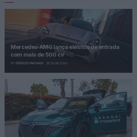
Mercedes‑AMG lança elétrico de entrada
com mais de 500 cv
BY
VIRGILIO MACHADO
06/08/2026