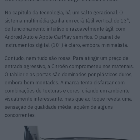
No capítulo da tecnologia, há um salto geracional. O
sistema multimédia ganha um ecrã tátil vertical de 13”,
de funcionamento intuitivo e razoavelmente ágil, com
Android Auto e Apple CarPlay sem fios. O painel de
instrumentos digital (10”) é claro, embora minimalista.
Contudo, nem tudo são rosas. Para atingir um preço de
entrada agressivo, a Citroën comprometeu nos materiais.
O tablier e as portas são dominados por plásticos duros,
embora bem montados. A marca tenta disfarçar com
combinações de texturas e cores, criando um ambiente
visualmente interessante, mas que ao toque revela uma
sensação de qualidade média, aquém de alguns
concorrentes.