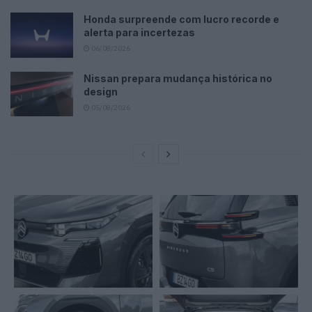
Honda surpreende com lucro recorde e
alerta para incertezas
06/08/2026
Nissan prepara mudança histórica no
design
05/08/2026