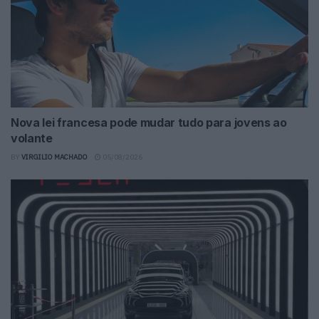
Nova lei francesa pode mudar tudo para jovens ao
volante
BY
VIRGILIO MACHADO
05/08/2026