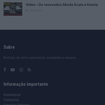
Vídeo – Os renovados Skoda Scala e Kamiq
12/02/2024
Sobre
Noticias do setor automóvel, novidades e ensaios.
Informação importante
Assinaturas
Contactos