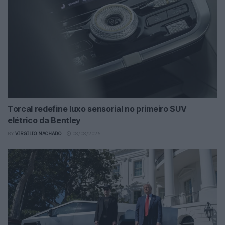
Torcal redefine luxo sensorial no primeiro SUV
elétrico da Bentley
BY
VIRGILIO MACHADO
08/08/2026