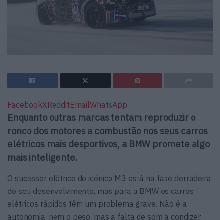
Facebook
X
Reddit
Email
WhatsApp
Enquanto outras marcas tentam reproduzir o
ronco dos motores a combustão nos seus carros
elétricos mais desportivos, a BMW promete algo
mais inteligente.
O sucessor elétrico do icónico M3 está na fase derradeira
do seu desenvolvimento, mas para a BMW os carros
elétricos rápidos têm um problema grave. Não é a
autonomia, nem o peso, mas a
falta de som a condizer
.