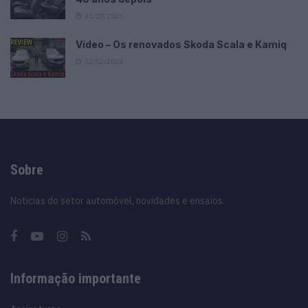
31/07/2026
Vídeo – Os renovados Skoda Scala e Kamiq
12/02/2024
Sobre
Noticias do setor automóvel, novidades e ensaios.
Informação importante