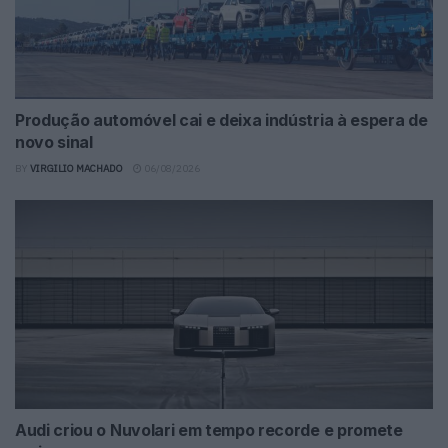
Produção automóvel cai e deixa indústria à espera de
novo sinal
BY
VIRGILIO MACHADO
06/08/2026
Audi criou o Nuvolari em tempo recorde e promete