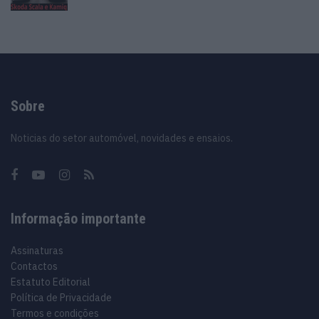
Sobre
Noticias do setor automóvel, novidades e ensaios.
Informação importante
Assinaturas
Contactos
Estatuto Editorial
Política de Privacidade
Termos e condições