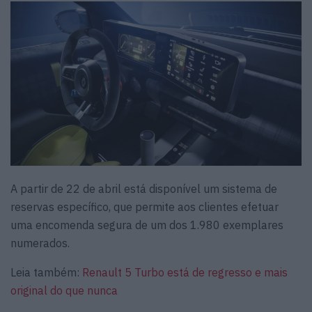
A partir de 22 de abril está disponível um sistema de
reservas específico, que permite aos clientes efetuar
uma encomenda segura de um dos 1.980 exemplares
numerados.
Leia também:
Renault 5 Turbo está de regresso e mais
original do que nunca