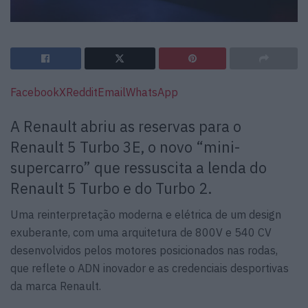
Facebook
X
Reddit
Email
WhatsApp
A Renault abriu as reservas para o
Renault 5 Turbo 3E, o novo “mini-
supercarro” que ressuscita a lenda do
Renault 5 Turbo e do Turbo 2.
Uma reinterpretação moderna e elétrica de um design
exuberante, com uma arquitetura de 800V e 540 CV
desenvolvidos pelos motores posicionados nas rodas,
que reflete o ADN inovador e as credenciais desportivas
da marca Renault.