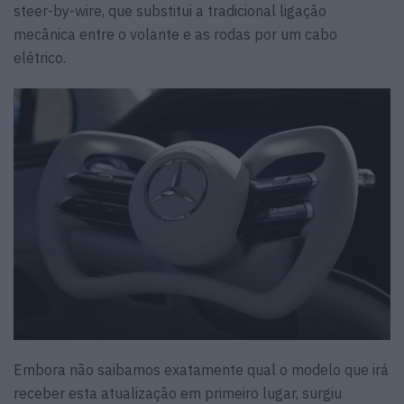
steer-by-wire, que substitui a tradicional ligação
mecânica entre o volante e as rodas por um cabo
elétrico.
Embora não saibamos exatamente qual o modelo que irá
receber esta atualização em primeiro lugar, surgiu