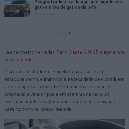
Peugeot radicaliza design com bigodes de
gato em vez de garras de leão
07/08/2026
Leia também:
Mercedes-Benz Classe S 2025 surge ainda
mais refinado
O sistema foi também concebido para facilitar o
estacionamento, eliminando a necessidade de o condutor
voltar a agarrar o volante. Como bónus adicional, é
adaptável a vários tipos e arquiteturas de veículos,
proporcionando uma gama mais ampla de definições
para conforto ou desportividade.