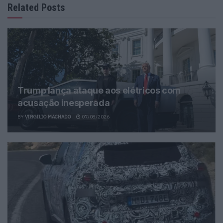
Related Posts
Trump lança ataque aos elétricos com
acusação inesperada
BY
VIRGILIO MACHADO
07/08/2026