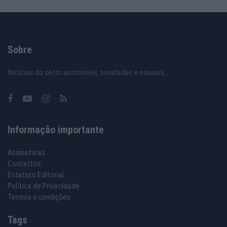
Sobre
Noticias do setor automóvel, novidades e ensaios.
Informação importante
Assinaturas
Contactos
Estatuto Editorial
Política de Privacidade
Termos e condições
Tags