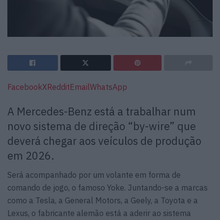
Facebook
X
Reddit
Email
WhatsApp
A Mercedes-Benz está a trabalhar num
novo sistema de direção “by-wire” que
deverá chegar aos veículos de produção
em 2026.
Será acompanhado por um volante em forma de
comando de jogo, o famoso Yoke. Juntando-se a marcas
como a Tesla, a General Motors, a Geely, a Toyota e a
Lexus, o fabricante alemão está a aderir ao sistema