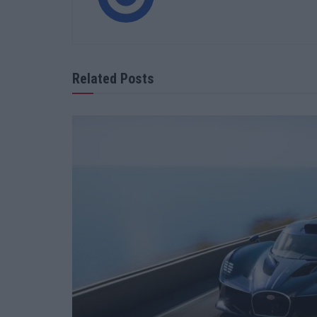
Related Posts