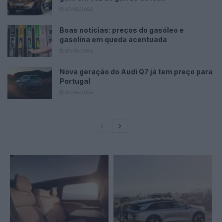
07/08/2026
Boas notícias: preços do gasóleo e
gasolina em queda acentuada
07/08/2026
Nova geração do Audi Q7 já tem preço para
Portugal
07/08/2026