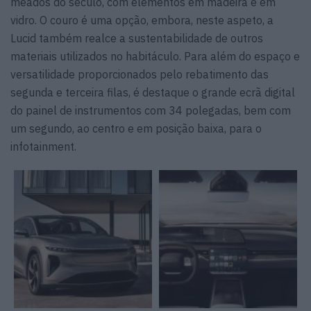
meados do século, com elementos em madeira e em
vidro. O couro é uma opção, embora, neste aspeto, a
Lucid também realce a sustentabilidade de outros
materiais utilizados no habitáculo. Para além do espaço e
versatilidade proporcionados pelo rebatimento das
segunda e terceira filas, é destaque o grande ecrã digital
do painel de instrumentos com 34 polegadas, bem com
um segundo, ao centro e em posição baixa, para o
infotainment.