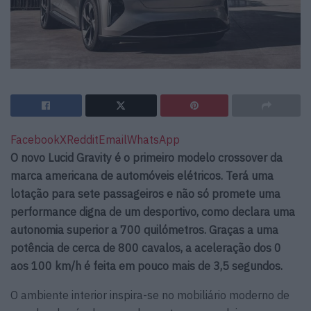
Facebook
X
Reddit
Email
WhatsApp
O novo Lucid Gravity é o primeiro modelo crossover da
marca americana de automóveis elétricos. Terá uma
lotação para sete passageiros e não só promete uma
performance digna de um desportivo, como declara uma
autonomia superior a 700 quilómetros. Graças a uma
potência de cerca de 800 cavalos, a aceleração dos 0
aos 100 km/h é feita em pouco mais de 3,5 segundos.
O ambiente interior inspira-se no mobiliário moderno de