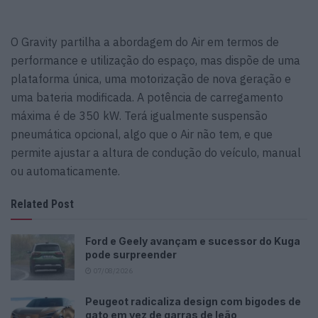
O Gravity partilha a abordagem do Air em termos de
performance e utilização do espaço, mas dispõe de uma
plataforma única, uma motorização de nova geração e
uma bateria modificada. A potência de carregamento
máxima é de 350 kW. Terá igualmente suspensão
pneumática opcional, algo que o Air não tem, e que
permite ajustar a altura de condução do veículo, manual
ou automaticamente.
Related Post
Ford e Geely avançam e sucessor do Kuga
pode surpreender
07/08/2026
Peugeot radicaliza design com bigodes de
gato em vez de garras de leão