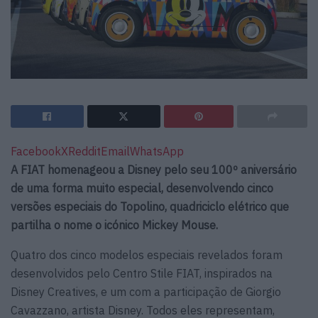
Facebook
X
Reddit
Email
WhatsApp
A FIAT homenageou a Disney pelo seu 100º aniversário
de uma forma muito especial, desenvolvendo cinco
versões especiais do Topolino, quadriciclo elétrico que
partilha o nome o icónico Mickey Mouse.
Quatro dos cinco modelos especiais revelados foram
desenvolvidos pelo Centro Stile FIAT, inspirados na
Disney Creatives, e um com a participação de Giorgio
Cavazzano, artista Disney. Todos eles representam,