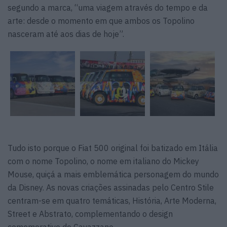
segundo a marca, “uma viagem através do tempo e da
arte: desde o momento em que ambos os Topolino
nasceram até aos dias de hoje”.
Tudo isto porque o Fiat 500 original foi batizado em Itália
com o nome Topolino, o nome em italiano do Mickey
Mouse, quiçá a mais emblemática personagem do mundo
da Disney. As novas criações assinadas pelo Centro Stile
centram-se em quatro temáticas, História, Arte Moderna,
Street e Abstrato, complementando o design