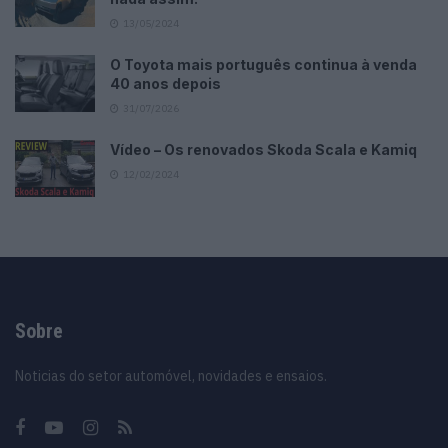
13/05/2024
O Toyota mais português continua à venda
40 anos depois
31/07/2026
Vídeo – Os renovados Skoda Scala e Kamiq
12/02/2024
Sobre
Noticias do setor automóvel, novidades e ensaios.