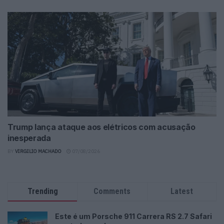
Trump lança ataque aos elétricos com acusação
inesperada
BY
VIRGILIO MACHADO
07/08/2026
Trending
Comments
Latest
Este é um Porsche 911 Carrera RS 2.7 Safari