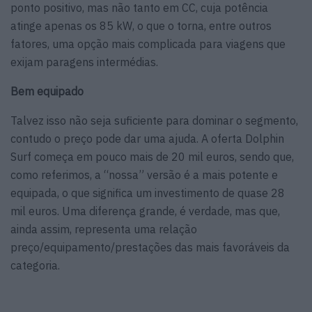
ponto positivo, mas não tanto em CC, cuja potência
atinge apenas os 85 kW, o que o torna, entre outros
fatores, uma opção mais complicada para viagens que
exijam paragens intermédias.
Bem equipado
Talvez isso não seja suficiente para dominar o segmento,
contudo o preço pode dar uma ajuda. A oferta Dolphin
Surf começa em pouco mais de 20 mil euros, sendo que,
como referimos, a “nossa” versão é a mais potente e
equipada, o que significa um investimento de quase 28
mil euros. Uma diferença grande, é verdade, mas que,
ainda assim, representa uma relação
preço/equipamento/prestações das mais favoráveis da
categoria.