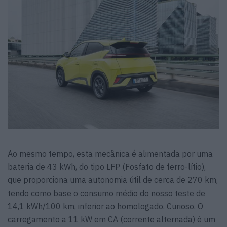
Ao mesmo tempo, esta mecânica é alimentada por uma
bateria de 43 kWh, do tipo LFP (Fosfato de ferro-lítio),
que proporciona uma autonomia útil de cerca de 270 km,
tendo como base o consumo médio do nosso teste de
14,1 kWh/100 km, inferior ao homologado. Curioso. O
carregamento a 11 kW em CA (corrente alternada) é um