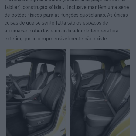
tablier), construção sólida… Inclusive mantém uma série
de botões físicos para as funções quotidianas. As únicas
coisas de que se sente falta são os espaços de
arrumação cobertos e um indicador de temperatura
exterior, que incompreensivelmente não existe.