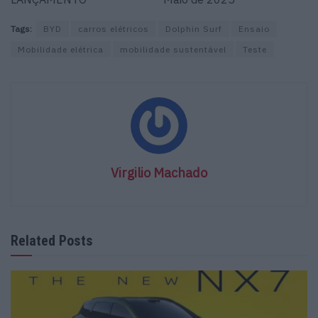
Tags:
BYD
carros elétricos
Dolphin Surf
Ensaio
Mobilidade elétrica
mobilidade sustentável
Teste
Virgilio Machado
Related Posts