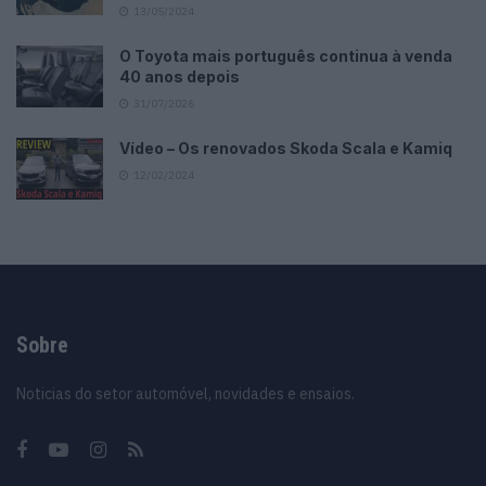
13/05/2024
O Toyota mais português continua à venda
40 anos depois
31/07/2026
Vídeo – Os renovados Skoda Scala e Kamiq
12/02/2024
Sobre
Noticias do setor automóvel, novidades e ensaios.