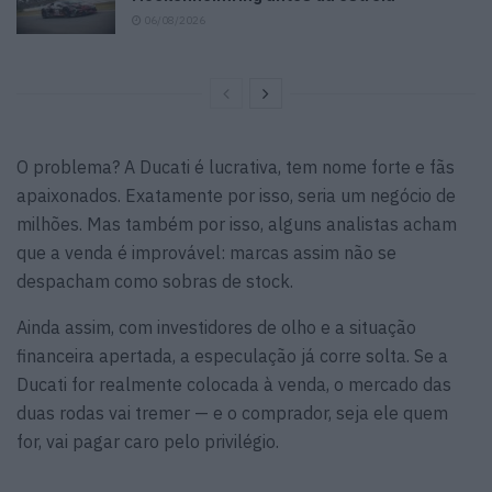
06/08/2026
O problema? A Ducati é lucrativa, tem nome forte e fãs
apaixonados. Exatamente por isso, seria um negócio de
milhões. Mas também por isso, alguns analistas acham
que a venda é improvável: marcas assim não se
despacham como sobras de stock.
Ainda assim, com investidores de olho e a situação
financeira apertada, a especulação já corre solta. Se a
Ducati for realmente colocada à venda, o mercado das
duas rodas vai tremer — e o comprador, seja ele quem
for, vai pagar caro pelo privilégio.