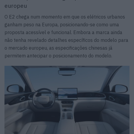
europeu
O E2 chega num momento em que os elétricos urbanos
ganham peso na Europa, posicionando-se como uma
proposta acessível e funcional. Embora a marca ainda
não tenha revelado detalhes específicos do modelo para
o mercado europeu, as especificações chinesas já
permitem antecipar o posicionamento do modelo.