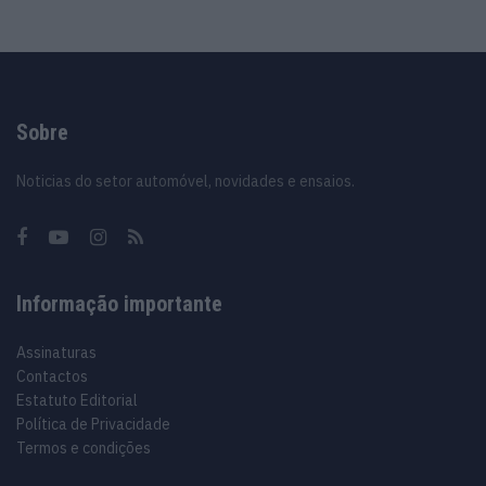
Sobre
Noticias do setor automóvel, novidades e ensaios.
Informação importante
Assinaturas
Contactos
Estatuto Editorial
Política de Privacidade
Termos e condições