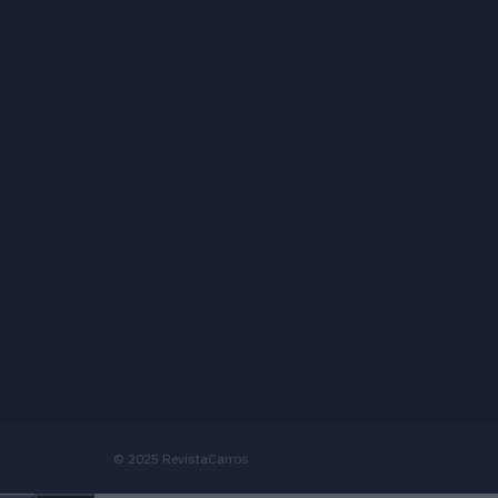
© 2025 RevistaCarros