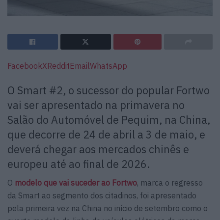
Facebook
X
Reddit
Email
WhatsApp
O Smart #2, o sucessor do popular Fortwo
vai ser apresentado na primavera no
Salão do Automóvel de Pequim, na China,
que decorre de 24 de abril a 3 de maio, e
deverá chegar aos mercados chinês e
europeu até ao final de 2026.
O
modelo que vai suceder ao Fortwo
, marca o regresso
da Smart ao segmento dos citadinos, foi apresentado
pela primeira vez na China no início de setembro como o