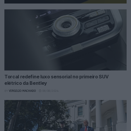
Torcal redefine luxo sensorial no primeiro SUV
elétrico da Bentley
BY
VIRGILIO MACHADO
08/08/2026