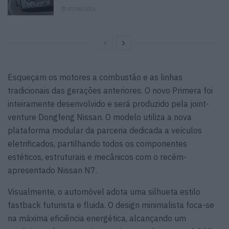
07/08/2026
Esqueçam os motores a combustão e as linhas
tradicionais das gerações anteriores. O novo Primera foi
inteiramente desenvolvido e será produzido pela joint-
venture Dongfeng Nissan. O modelo utiliza a nova
plataforma modular da parceria dedicada a veículos
eletrificados, partilhando todos os componentes
estéticos, estruturais e mecânicos com o recém-
apresentado Nissan N7.
Visualmente, o automóvel adota uma silhueta estilo
fastback futurista e fluida. O design minimalista foca-se
na máxima eficiência energética, alcançando um