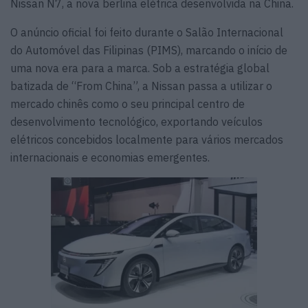
Nissan N7, a nova berlina elétrica desenvolvida na China.
O anúncio oficial foi feito durante o Salão Internacional
do Automóvel das Filipinas (PIMS), marcando o início de
uma nova era para a marca. Sob a estratégia global
batizada de “From China”, a Nissan passa a utilizar o
mercado chinês como o seu principal centro de
desenvolvimento tecnológico, exportando veículos
elétricos concebidos localmente para vários mercados
internacionais e economias emergentes.