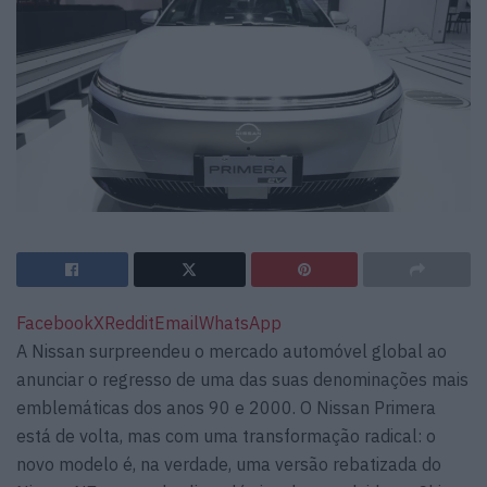
Facebook
X
Reddit
Email
WhatsApp
A Nissan surpreendeu o mercado automóvel global ao
anunciar o regresso de uma das suas denominações mais
emblemáticas dos anos 90 e 2000. O Nissan Primera
está de volta, mas com uma transformação radical: o
novo modelo é, na verdade, uma versão rebatizada do