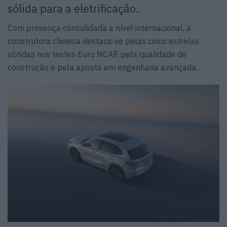
sólida para a eletrificação.
Com presença consolidada a nível internacional, a
construtora chinesa destaca‑se pelas cinco estrelas
obtidas nos testes Euro NCAP, pela qualidade de
construção e pela aposta em engenharia avançada.