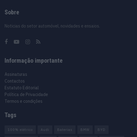
Sobre
Noticias do setor automóvel, novidades e ensaios.
Informação importante
Assinaturas
Contactos
Estatuto Editorial
Política de Privacidade
Termos e condições
Tags
100% elétrico
Audi
Baterias
BMW
BYD