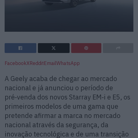
Facebook
X
Reddit
Email
WhatsApp
A Geely acaba de chegar ao mercado
nacional e já anunciou o período de
pré‑venda dos novos Starray EM‑i e E5, os
primeiros modelos de uma gama que
pretende afirmar a marca no mercado
nacional através da segurança, da
inovação tecnológica e de uma transição