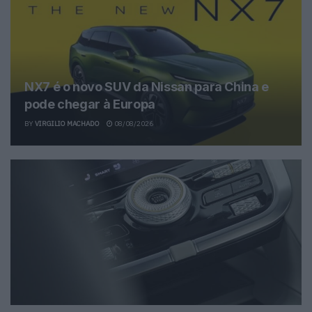
NX7 é o novo SUV da Nissan para China e
pode chegar à Europa
BY
VIRGILIO MACHADO
08/08/2026