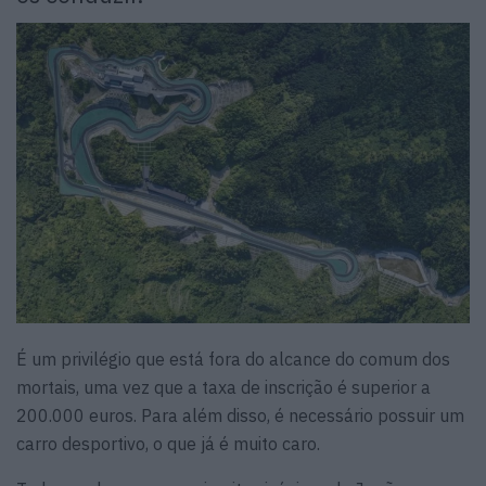
É um privilégio que está fora do alcance do comum dos
mortais, uma vez que a taxa de inscrição é superior a
200.000 euros. Para além disso, é necessário possuir um
carro desportivo, o que já é muito caro.