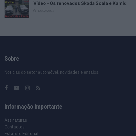
Vídeo – Os renovados Skoda Scala e Kamiq
12/02/2024
Sobre
Noticias do setor automóvel, novidades e ensaios.
Informação importante
Assinaturas
Contactos
Estatuto Editorial