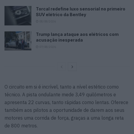
Torcal redefine luxo sensorial no primeiro
SUV elétrico da Bentley
08/08/2026
Trump lança ataque aos elétricos com
acusação inesperada
07/08/2026
O circuito em si é incrível, tanto a nível estético como
técnico. A pista ondulante mede 3,49 quilómetros e
apresenta 22 curvas, tanto rápidas como lentas. Oferece
também aos pilotos a oportunidade de darem aos seus
motores uma corrida de força, graças a uma longa reta
de 800 metros.