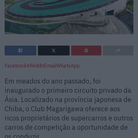
Facebook
X
Reddit
Email
WhatsApp
Em meados do ano passado, foi
inaugurado o primeiro circuito privado da
Ásia. Localizado na província japonesa de
Chiba, o Club Magarigawa oferece aos
ricos proprietários de supercarros e outros
carros de competição a oportunidade de
os conduzir.