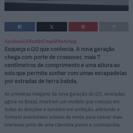
Facebook
X
Reddit
Email
WhatsApp
Esqueça o i20 que conhecia. A nova geração
chega com porte de crossover, mais 7
centímetros de comprimento e uma altura ao
solo que permite sonhar com umas escapadelas
por estradas de terra batida.
As primeiras imagens da nova geração do i20, reveladas
agora no Brasil, mostram um modelo que cresceu em
todas as direções e também em ambição, adotando o
formato aventureiro urbano da moda para cativar mais
interesse junto de uma clientela jovem e cosmopolita.