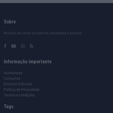
Sobre
Noticias do setor automóvel, novidades e ensaios.
Informação importante
Assinaturas
Contactos
Estatuto Editorial
Política de Privacidade
Termos e condições
Tags