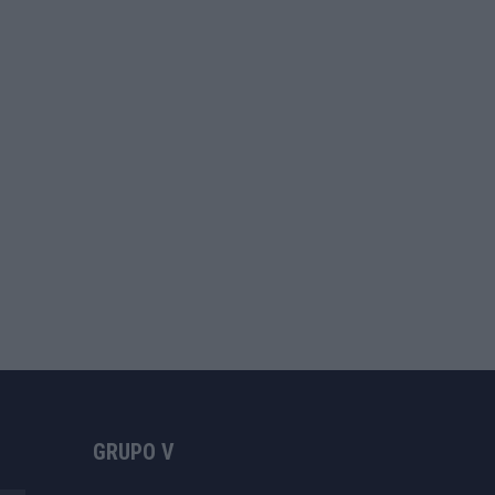
GRUPO V