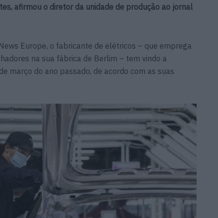
tes, afirmou o diretor da unidade de produção ao jornal
News Europe, o fabricante de elétricos – que emprega
hadores na sua fábrica de Berlim – tem vindo a
e março do ano passado, de acordo com as suas