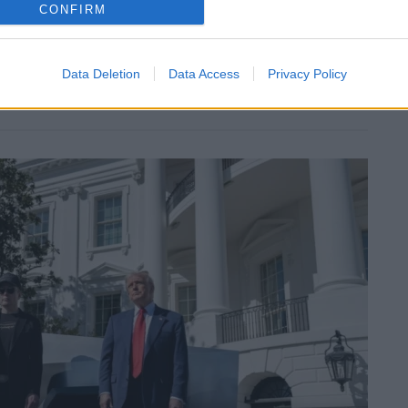
CONFIRM
Data Deletion
Data Access
Privacy Policy