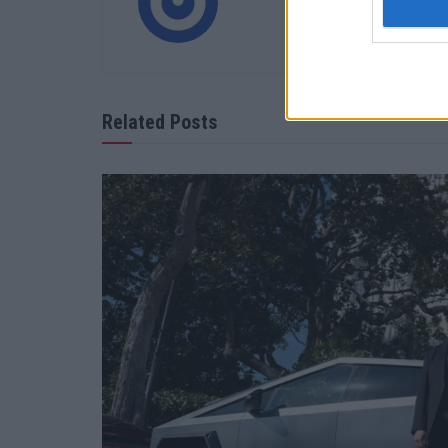
Related Posts