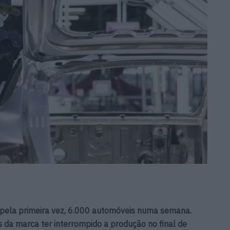
 pela primeira vez, 6.000 automóveis numa semana.
s da marca ter interrompido a produção no final de