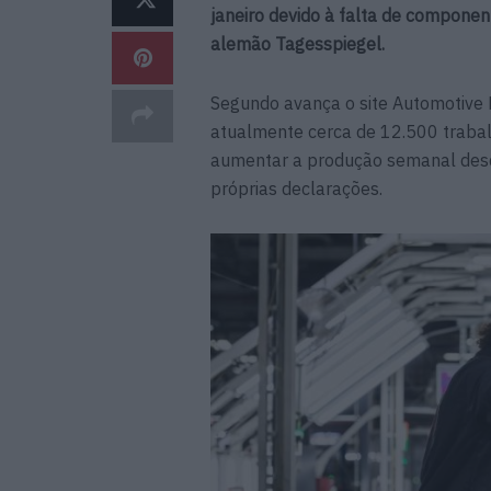
janeiro devido à falta de componen
alemão Tagesspiegel.
Segundo avança o site Automotive 
atualmente cerca de 12.500 trabal
aumentar a produção semanal desd
próprias declarações.