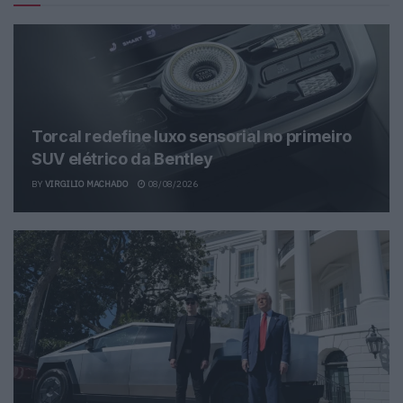
Torcal redefine luxo sensorial no primeiro
SUV elétrico da Bentley
BY
VIRGILIO MACHADO
08/08/2026