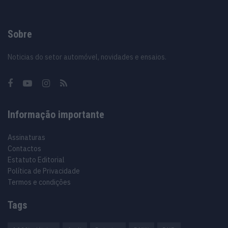
Sobre
Noticias do setor automóvel, novidades e ensaios.
Informação importante
Assinaturas
Contactos
Estatuto Editorial
Política de Privacidade
Termos e condições
Tags