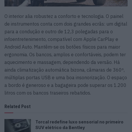
O interior alia robustez a conforto e tecnologia. O painel
de instrumentos conta com dois grandes ecrãs: um digital
para a condução e outro de 12,3 polegadas para o
infoentretenimento, compatível com Apple CarPlay e
Android Auto. Mantêm-se os botões físicos para maior
ergonomia. Os bancos, amplos e confortáveis, podem ter
aquecimento e massagem, dependendo da versão. Há
ainda climatização automática bizona, câmaras de 360º,
múltiplas portas USB e uma boa insonorização. O espaço
a bordo é generoso e a bagageira pode superar os 1.200
litros com os bancos traseiros rebatidos.
Related Post
Torcal redefine luxo sensorial no primeiro
SUV elétrico da Bentley