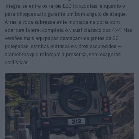
integra-se entre os faróis LED horizontais, enquanto o
pára-choques alto garante um bom ângulo de ataque.
Atrás, a roda sobressalente montada na porta com
abertura lateral completa o visual clássico dos 4×4. Nas
versões mais equipadas destacam-se jantes de 20
polegadas, estribos elétricos e vidros escurecidos —
elementos que reforçam a presença, sem exageros
estilísticos.