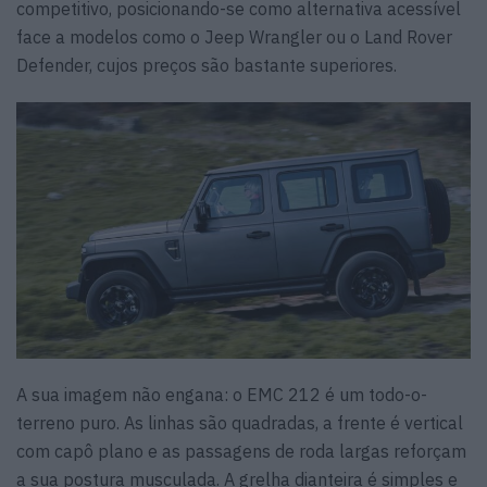
competitivo, posicionando-se como alternativa acessível
face a modelos como o Jeep Wrangler ou o Land Rover
Defender, cujos preços são bastante superiores.
A sua imagem não engana: o EMC 212 é um todo-o-
terreno puro. As linhas são quadradas, a frente é vertical
com capô plano e as passagens de roda largas reforçam
a sua postura musculada. A grelha dianteira é simples e