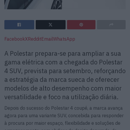
Facebook
X
Reddit
Email
WhatsApp
A Polestar prepara-se para ampliar a sua
gama elétrica com a chegada do Polestar
4 SUV, prevista para setembro, reforçando
a estratégia da marca sueca de oferecer
modelos de alto desempenho com maior
versatilidade e foco na utilização diária.
Depois do sucesso do Polestar 4 coupé, a marca avança
agora para uma variante SUV, concebida para responder
à procura por maior espaço, flexibilidade e soluções de