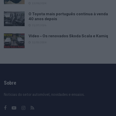
13/05/2024
O Toyota mais português continua à venda
40 anos depois
31/07/2026
Vídeo – Os renovados Skoda Scala e Kamiq
12/02/2024
Sobre
Noticias do setor automóvel, novidades e ensaios.