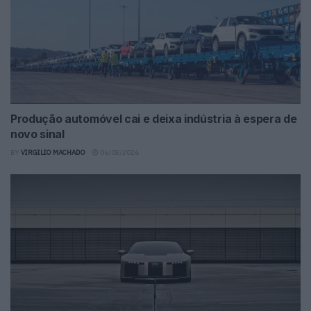
Produção automóvel cai e deixa indústria à espera de
novo sinal
BY
VIRGILIO MACHADO
06/08/2026