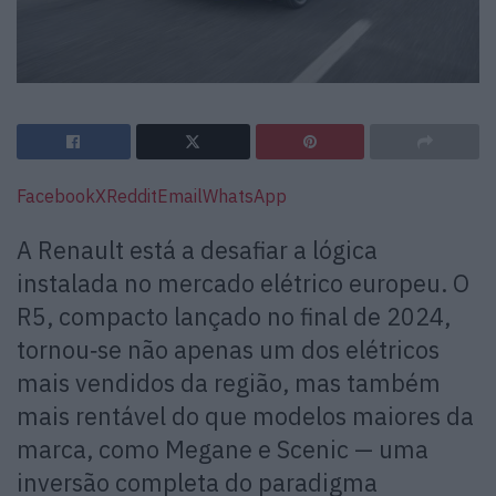
Facebook
X
Reddit
Email
WhatsApp
A Renault está a desafiar a lógica
instalada no mercado elétrico europeu. O
R5, compacto lançado no final de 2024,
tornou‑se não apenas um dos elétricos
mais vendidos da região, mas também
mais rentável do que modelos maiores da
marca, como Megane e Scenic — uma
inversão completa do paradigma