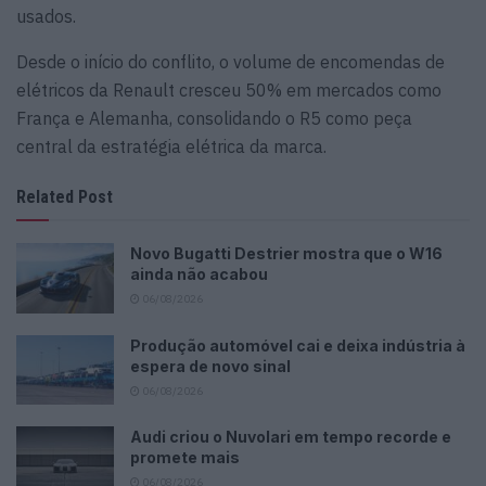
usados.
Desde o início do conflito, o volume de encomendas de
elétricos da Renault cresceu 50% em mercados como
França e Alemanha, consolidando o R5 como peça
central da estratégia elétrica da marca.
Related Post
Novo Bugatti Destrier mostra que o W16
ainda não acabou
06/08/2026
Produção automóvel cai e deixa indústria à
espera de novo sinal
06/08/2026
Audi criou o Nuvolari em tempo recorde e
promete mais
06/08/2026