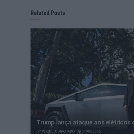
Related Posts
Trump lança ataque aos elétricos
BY
VIRGILIO MACHADO
07/08/2026