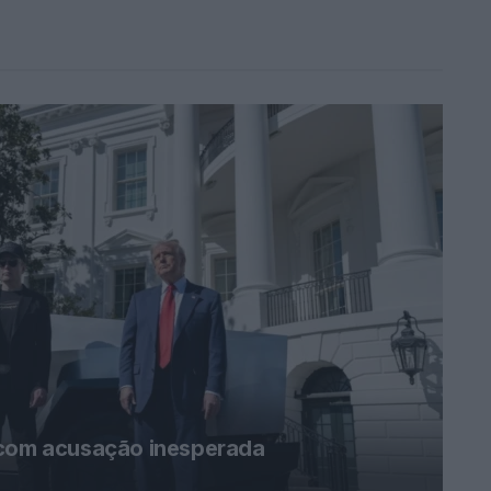
 com acusação inesperada