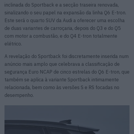
inclinada do Sportback e a secção traseira renovada,
sinalizando o seu papel na expansão da linha Q6 E-tron.
Este será o quarto SUV da Audi a oferecer uma escolha
de duas variantes de carroçaria, depois do Q3 e do Q5
com motor a combustão, e do Q4 E-tron totalmente
elétrico.
A revelação do Sportback foi discretamente inserida num
anúncio mais amplo que celebrava a classificação de
segurança Euro NCAP de cinco estrelas do Q6 E-tron, que
também se aplica à variante Sportback intimamente
relacionada, bem como às versões S e RS focadas no
desempenho.