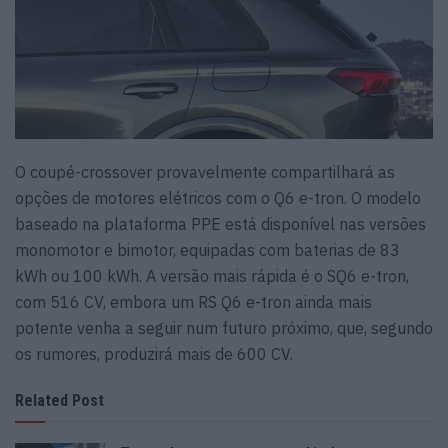
O coupé-crossover provavelmente compartilhará as
opções de motores elétricos com o Q6 e-tron. O modelo
baseado na plataforma PPE está disponível nas versões
monomotor e bimotor, equipadas com baterias de 83
kWh ou 100 kWh. A versão mais rápida é o SQ6 e-tron,
com 516 CV, embora um RS Q6 e-tron ainda mais
potente venha a seguir num futuro próximo, que, segundo
os rumores, produzirá mais de 600 CV.
Related Post