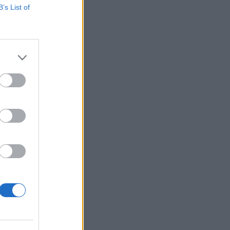
B’s List of