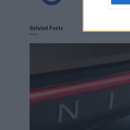
Related Posts