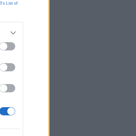
B’s List of