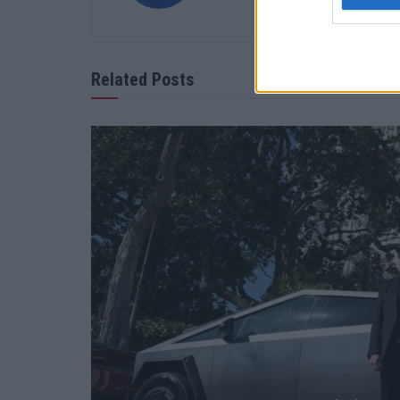
Related Posts