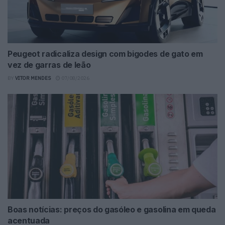
Peugeot radicaliza design com bigodes de gato em
vez de garras de leão
BY
VITOR MENDES
07/08/2026
Boas notícias: preços do gasóleo e gasolina em queda
acentuada