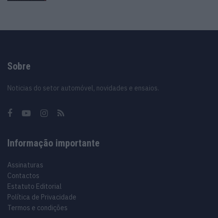
Sobre
Noticias do setor automóvel, novidades e ensaios.
Informação importante
Assinaturas
Contactos
Estatuto Editorial
Política de Privacidade
Termos e condições