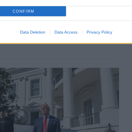
CONFIRM
Data Deletion
Data Access
Privacy Policy