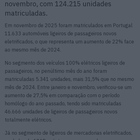
novembro, com 124.215 unidades
matriculadas.
Em novembro de 2025 foram matriculados em Portugal
11.633 automóveis ligeiros de passageiros novos
eletrificados, o que representa um aumento de 22% face
ao mesmo mês de 2024.
No segmento dos veículos 100% elétricos ligeiros de
passageiros, no penúltimo mês do ano foram
matriculadas 5.341 unidades, mais 31,5% que no mesmo
mês de 2024. Entre janeiro e novembro, verificou-se um
aumento de 27,5% em comparação com o período
homólogo do ano passado, tendo sido matriculadas
46.666 unidades de ligeiros de passageiros novos
totalmente elétricos.
Já no segmento de ligeiros de mercadorias eletrificados,