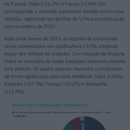
na Europa: Itália (+16,2%) e França (+14%). Em
contrapartida, o mercado automóvel alemão sofreu uma
redução, registando um declínio de 5,7% em comparação
com novembro de 2022.
Após onze meses de 2023, os registos de automóveis
novos aumentaram uns significativos 15,7%, atingindo
quase dez milhões de unidades. Com exceção da Hungria,
todos os mercados da União Europeia cresceram durante
este período. Os quatro maiores mercados contribuíram
de forma significativa para esta tendência: Itália (+20%),
Espanha (+17,3%), França (+16,2%) e Alemanha
(+11,4%).