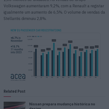
Volkswagen aumentaram 9,2%, com a Renault a registar
igualmente um aumento de 6,5%. O volume de vendas da
Stellantis diminuiu 2,8%.
Related Post
Nissan prepara mudança histórica no
design