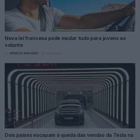
Nova lei francesa pode mudar tudo para jovens ao
volante
BY
VIRGILIO MACHADO
05/08/2026
Dois países escapam à queda das vendas da Tesla na