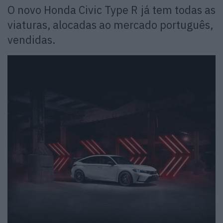
O novo Honda Civic Type R já tem todas as
viaturas, alocadas ao mercado português,
vendidas.