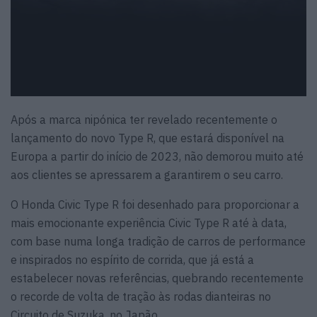
Após a marca nipónica ter revelado recentemente o
lançamento do novo Type R, que estará disponível na
Europa a partir do início de 2023, não demorou muito até
aos clientes se apressarem a garantirem o seu carro.
O Honda Civic Type R foi desenhado para proporcionar a
mais emocionante experiência Civic Type R até à data,
com base numa longa tradição de carros de performance
e inspirados no espírito de corrida, que já está a
estabelecer novas referências, quebrando recentemente
o recorde de volta de tração às rodas dianteiras no
Circuito de Suzuka, no Japão.