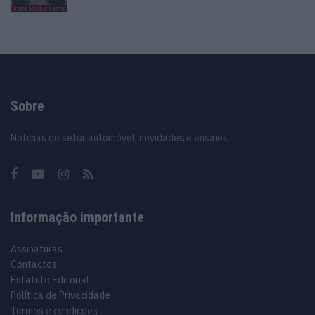
Sobre
Noticias do setor automóvel, novidades e ensaios.
Informação importante
Assinaturas
Contactos
Estatuto Editorial
Política de Privacidade
Termos e condições