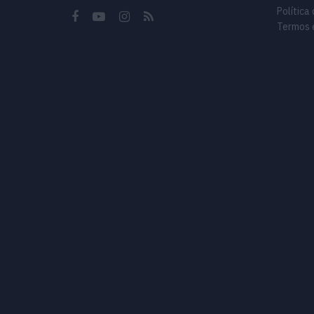
Política
Termos 