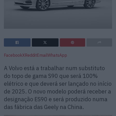
Facebook
X
Reddit
Email
WhatsApp
A Volvo está a trabalhar num substituto
do topo de gama S90 que será 100%
elétrico e que deverá ser lançado no início
de 2025. O novo modelo poderá receber a
designação ES90 e será produzido numa
das fábrica das Geely na China.