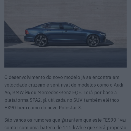
O desenvolvimento do novo modelo já se encontra em
velocidade cruzeiro e será rival de modelos como o Audi
A6, BMW i% ou Mercedes-Benz EQE. Terá por base a
plataforma SPA2, já utilizada no SUV também elétrico
EX90 bem como do novo Polestar 3.
São vários os rumores que garantem que este “ES90” vai
contar com uma bateria de 111 kWh e que será proposto