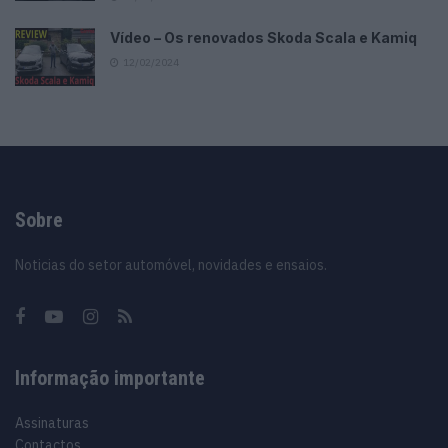
Vídeo – Os renovados Skoda Scala e Kamiq
12/02/2024
Sobre
Noticias do setor automóvel, novidades e ensaios.
Informação importante
Assinaturas
Contactos