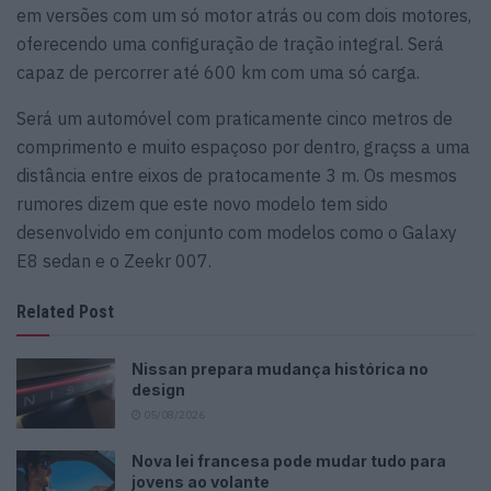
em versões com um só motor atrás ou com dois motores,
oferecendo uma configuração de tração integral. Será
capaz de percorrer até 600 km com uma só carga.
Será um automóvel com praticamente cinco metros de
comprimento e muito espaçoso por dentro, graçss a uma
distância entre eixos de pratocamente 3 m. Os mesmos
rumores dizem que este novo modelo tem sido
desenvolvido em conjunto com modelos como o Galaxy
E8 sedan e o Zeekr 007.
Related Post
Nissan prepara mudança histórica no
design
05/08/2026
Nova lei francesa pode mudar tudo para
jovens ao volante