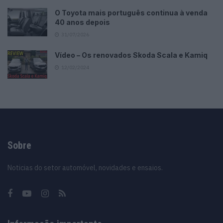
O Toyota mais português continua à venda
40 anos depois
31/07/2026
Vídeo – Os renovados Skoda Scala e Kamiq
12/02/2024
Sobre
Noticias do setor automóvel, novidades e ensaios.