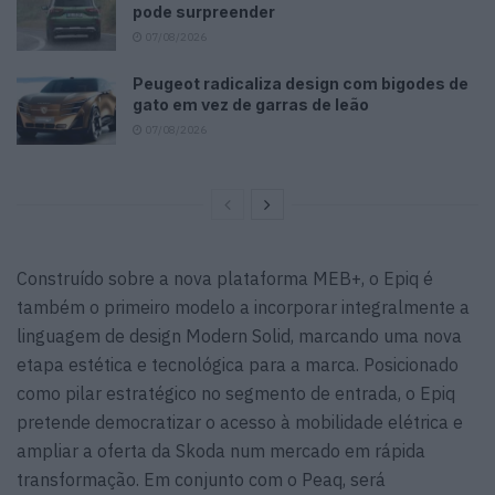
pode surpreender
07/08/2026
Peugeot radicaliza design com bigodes de
gato em vez de garras de leão
07/08/2026
Construído sobre a nova plataforma MEB+, o Epiq é
também o primeiro modelo a incorporar integralmente a
linguagem de design Modern Solid, marcando uma nova
etapa estética e tecnológica para a marca. Posicionado
como pilar estratégico no segmento de entrada, o Epiq
pretende democratizar o acesso à mobilidade elétrica e
ampliar a oferta da Skoda num mercado em rápida
transformação. Em conjunto com o Peaq, será