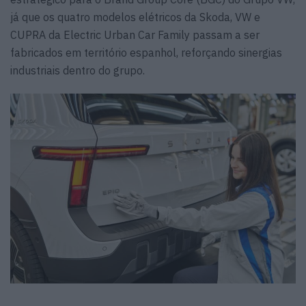
já que os quatro modelos elétricos da Skoda, VW e
CUPRA da Electric Urban Car Family passam a ser
fabricados em território espanhol, reforçando sinergias
industriais dentro do grupo.