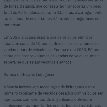
de longa distância que conseguirão transportar um peso
total de 40 toneladas durante 4,5 horas, e carregamento
rápido durante os restantes 45 minutos obrigatórios do
motorista
Em 2025, a Scania espera que os veículos elétricos
abarcam cerca de 10 por cento dos nossos volumes de
vendas totais de veículos na Europa e em 2030, 50 por
cento dos nossos volumes de vendas de veículos totais
espera-se que sejam veículos elétricos.
Bateria elétrica vs hidrogénio
A Scania investiu em tecnologias de hidrogénio e foi o
primeiro fabricante de veículos pesados com veículos em
operações com clientes. Os engenheiros obtiveram
conhecimentos importantes destes testes e os esforços