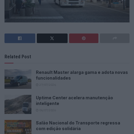
Related Post
Renault Master alarga gama e adota novas
funcionalidades
27/07/2026
Uptime Center acelera manutenção
inteligente
06/07/2026
Salão Nacional do Transporte regressa
com edição solidária