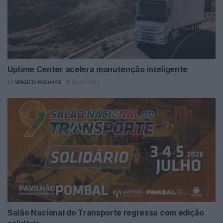
Uptime Center acelera manutenção inteligente
BY
VIRGILIO MACHADO
06/07/2026
Salão Nacional do Transporte regressa com edição