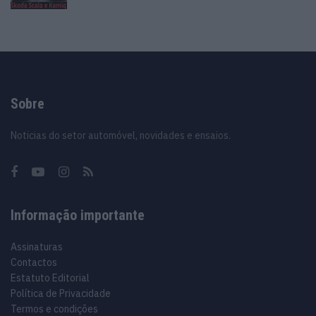
Sobre
Noticias do setor automóvel, novidades e ensaios.
Informação importante
Assinaturas
Contactos
Estatuto Editorial
Política de Privacidade
Termos e condições