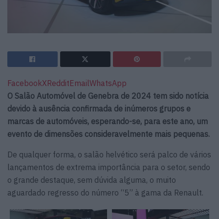
Facebook
X
Reddit
Email
WhatsApp
O Salão Automóvel de Genebra de 2024 tem sido notícia
devido à ausência confirmada de inúmeros grupos e
marcas de automóveis, esperando-se, para este ano, um
evento de dimensões consideravelmente mais pequenas.
De qualquer forma, o salão helvético será palco de vários
lançamentos de extrema importância para o setor, sendo
o grande destaque, sem dúvida alguma, o muito
aguardado regresso do número “5” à gama da Renault.