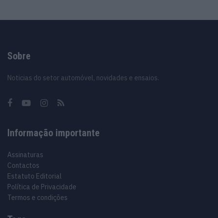
Sobre
Noticias do setor automóvel, novidades e ensaios.
Informação importante
Assinaturas
Contactos
Estatuto Editorial
Política de Privacidade
Termos e condições