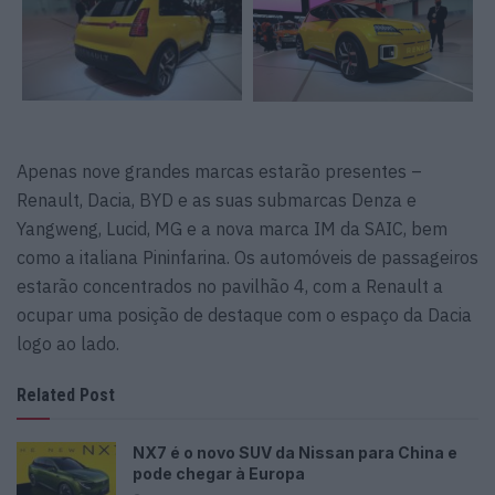
Apenas nove grandes marcas estarão presentes –
Renault, Dacia, BYD e as suas submarcas Denza e
Yangweng, Lucid, MG e a nova marca IM da SAIC, bem
como a italiana Pininfarina. Os automóveis de passageiros
estarão concentrados no pavilhão 4, com a Renault a
ocupar uma posição de destaque com o espaço da Dacia
logo ao lado.
Related Post
NX7 é o novo SUV da Nissan para China e
pode chegar à Europa