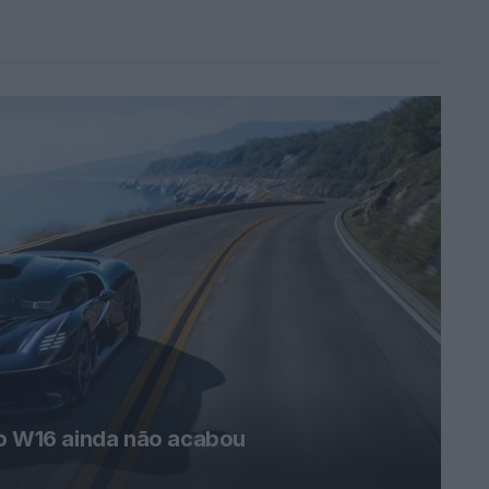
 o W16 ainda não acabou