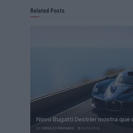
Related Posts
Novo Bugatti Destrier mostra que
BY
VIRGILIO MACHADO
06/08/2026