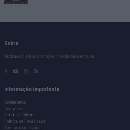
Sobre
Noticias do setor automóvel, novidades e ensaios.
Informação importante
Assinaturas
Contactos
Estatuto Editorial
Política de Privacidade
Termos e condições