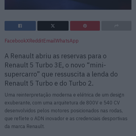
Facebook
X
Reddit
Email
WhatsApp
A Renault abriu as reservas para o
Renault 5 Turbo 3E, o novo “mini-
supercarro” que ressuscita a lenda do
Renault 5 Turbo e do Turbo 2.
Uma reinterpretação moderna e elétrica de um design
exuberante, com uma arquitetura de 800V e 540 CV
desenvolvidos pelos motores posicionados nas rodas,
que reflete o ADN inovador e as credenciais desportivas
da marca Renault.