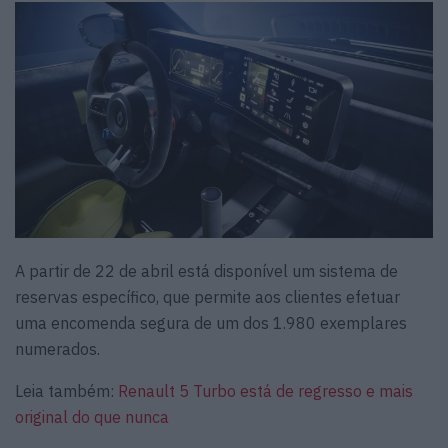
A partir de 22 de abril está disponível um sistema de
reservas específico, que permite aos clientes efetuar
uma encomenda segura de um dos 1.980 exemplares
numerados.
Leia também:
Renault 5 Turbo está de regresso e mais
original do que nunca