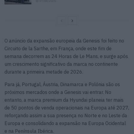
07/08/2026
O anúncio da expansão europeia da Genesis foi feito no
Circuito de la Sarthe, em França, onde este fim de
semana decorrem as 24 Horas de Le Mans, e surge após
um crescimento significativo da marca no continente
durante a primeira metade de 2026.
Para já, Portugal, Áustria, Dinamarca e Polónia são os
próximos mercados onde a Genesis vai entrar. No
entanto, a marca premium da Hyundai planeia ter mais
de 50 pontos de venda operacionais na Europa até 2027,
reforçando assim a sua presença no Norte e no Leste da
Europa e consolidando a expansão na Europa Ocidental
e na Península Ibérica.