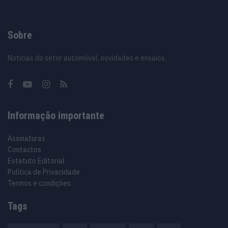
Sobre
Noticias do setor automóvel, novidades e ensaios.
Informação importante
Assinaturas
Contactos
Estatuto Editorial
Política de Privacidade
Termos e condições
Tags