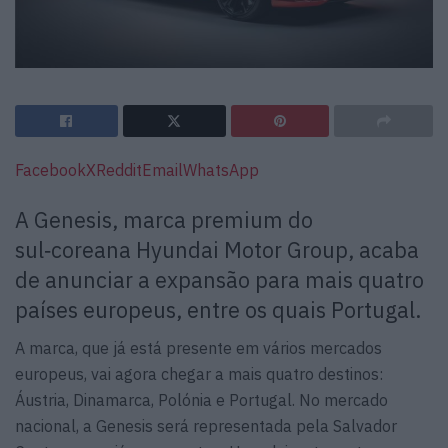
Facebook
X
Reddit
Email
WhatsApp
A Genesis, marca premium do
sul‑coreana Hyundai Motor Group, acaba
de anunciar a expansão para mais quatro
países europeus, entre os quais Portugal.
A marca, que já está presente em vários mercados
europeus, vai agora chegar a mais quatro destinos:
Áustria, Dinamarca, Polónia e Portugal. No mercado
nacional, a Genesis será representada pela Salvador