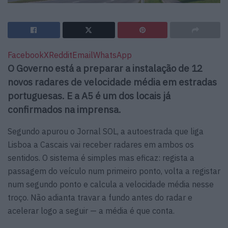
Facebook
X
Reddit
Email
WhatsApp
O Governo está a preparar a instalação de 12
novos radares de velocidade média em estradas
portuguesas. E a A5 é um dos locais já
confirmados na imprensa.
Segundo apurou o Jornal SOL, a autoestrada que liga
Lisboa a Cascais vai receber radares em ambos os
sentidos. O sistema é simples mas eficaz: regista a
passagem do veículo num primeiro ponto, volta a registar
num segundo ponto e calcula a velocidade média nesse
troço. Não adianta travar a fundo antes do radar e
acelerar logo a seguir — a média é que conta.