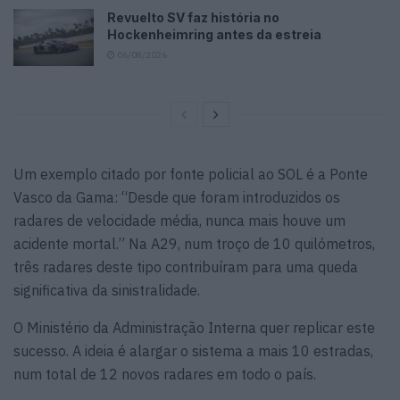
Revuelto SV faz história no
Hockenheimring antes da estreia
06/08/2026
Um exemplo citado por fonte policial ao SOL é a Ponte
Vasco da Gama: “Desde que foram introduzidos os
radares de velocidade média, nunca mais houve um
acidente mortal.” Na A29, num troço de 10 quilómetros,
três radares deste tipo contribuíram para uma queda
significativa da sinistralidade.
O Ministério da Administração Interna quer replicar este
sucesso. A ideia é alargar o sistema a mais 10 estradas,
num total de 12 novos radares em todo o país.