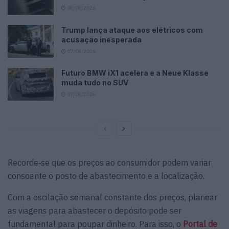
08/08/2026
Trump lança ataque aos elétricos com
acusação inesperada
07/08/2026
Futuro BMW iX1 acelera e a Neue Klasse
muda tudo no SUV
07/08/2026
Recorde‑se que os preços ao consumidor podem variar
consoante o posto de abastecimento e a localização.
Com a oscilação semanal constante dos preços, planear
as viagens para abastecer o depósito pode ser
fundamental para poupar dinheiro. Para isso, o
Portal de