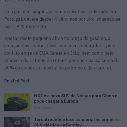
Já o gasóleo simples, o combustível mais utilizado em
Portugal, deverá descer 4 cêntimos por litro, situando‑se
nos 1,928 euros/litro.
Apesar deste pequeno alívio no preço do gasóleo, a
cotação dos combustíveis continua a ser afetada pelo
conflito entre os EUA, Israel e o Irão, bem como pelo
bloqueio do Estreito de Ormuz, por onde passa cerca de
20% do comércio mundial de petróleo e gás natural.
Related Post
NX7 é o novo SUV da Nissan para China e
pode chegar à Europa
08/08/2026
Torcal redefine luxo sensorial no primeiro
SUV elétrico da Bentley