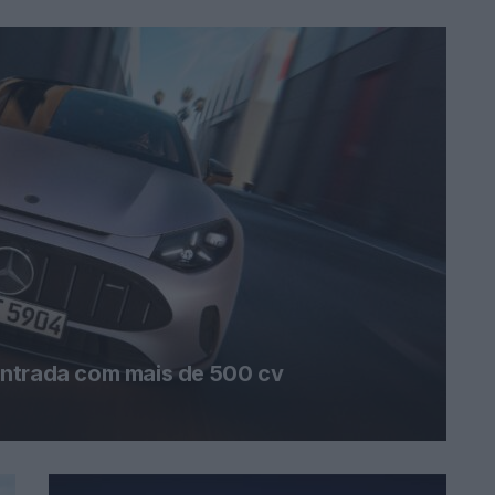
entrada com mais de 500 cv