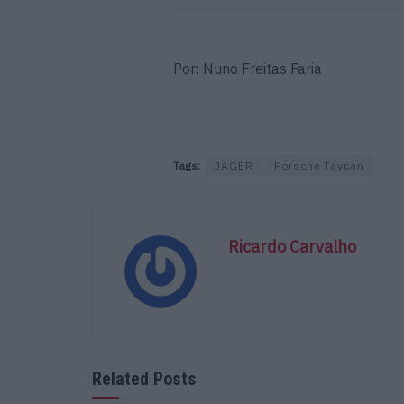
Por: Nuno Freitas Faria
Tags:
JAGER
Porsche Taycan
Ricardo Carvalho
Related Posts