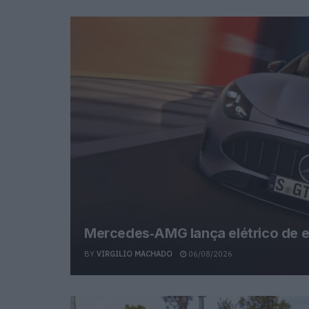
Mercedes‑AMG lança elétrico de 
BY
VIRGILIO MACHADO
06/08/2026