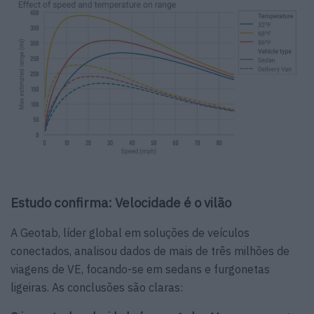
Estudo confirma: Velocidade é o vilão
A Geotab, líder global em soluções de veículos
conectados, analisou dados de mais de três milhões de
viagens de VE, focando-se em sedans e furgonetas
ligeiras. As conclusões são claras: