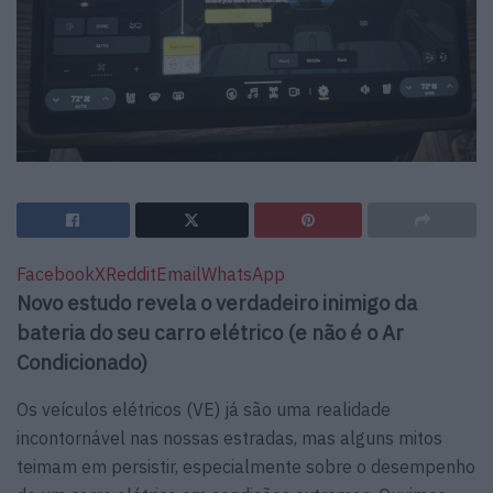
Facebook
X
Reddit
Email
WhatsApp
Novo estudo revela o verdadeiro inimigo da
bateria do seu carro elétrico (e não é o Ar
Condicionado)
Os veículos elétricos (VE) já são uma realidade
incontornável nas nossas estradas, mas alguns mitos
teimam em persistir, especialmente sobre o desempenho