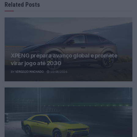
Related Posts
XPENG prepara avanço global e promete
virar jogo até 2030
BY
VIRGILIO MACHADO
10/08/2026