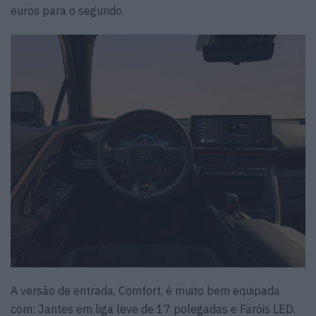
euros para o segundo.
A versão de entrada, Comfort, é muito bem equipada
com: Jantes em liga leve de 17 polegadas e Faróis LED.