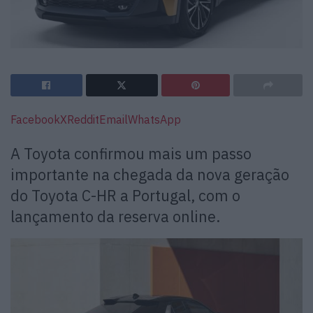
Facebook
X
Reddit
Email
WhatsApp
A Toyota confirmou mais um passo
importante na chegada da nova geração
do Toyota C-HR a Portugal, com o
lançamento da reserva online.