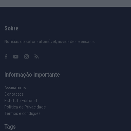
Sobre
Noticias do setor automóvel, novidades e ensaios.
Informação importante
Assinaturas
Contactos
Estatuto Editorial
Política de Privacidade
Termos e condições
Tags