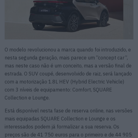
O modelo revolucionou a marca quando foi introduzido, e
nesta segunda geração, mais parece um “concept car”,
mas neste caso não é um conceito, mas a versão final de
estrada. O SUV coupé, desenvolvido de raiz, será lançado
com a motorização 1.8L HEV (Hybrid Electric Vehicle)
com 3 níveis de equipamento: Comfort, SQUARE
Collection e Lounge.
Está disponível nesta fase de reserva online, nas versões
mais equipadas SQUARE Collection e Lounge e os
interessados podem já formalizar a sua reserva. Os
preços são de 41 750 euros para o primeiro e de 44 905